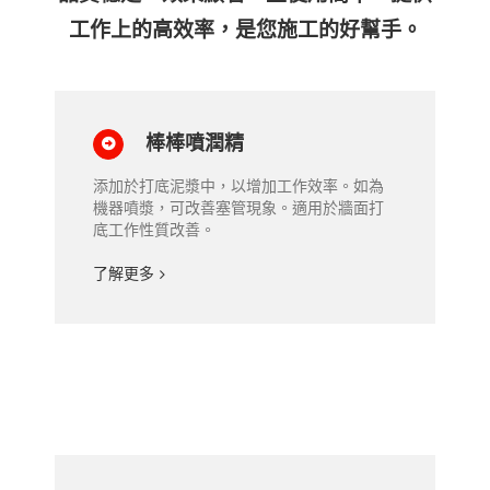
工作上的高效率，是您施工的好幫手。
棒棒噴潤精
添加於打底泥漿中，以增加工作效率。如為
機器噴漿，可改善塞管現象。適用於牆面打
底工作性質改善。
了解更多