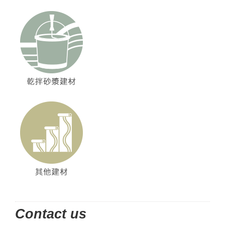
Contact us