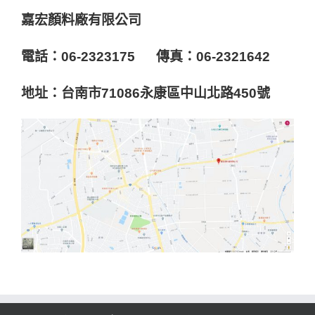
嘉宏顏料廠有限公司
電話：06-2323175 傳真：06-2321642
地址：台南市71086永康區中山北路450號