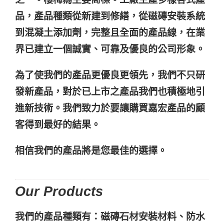
品，產品種類從新建到修繕，從磁磚安裝系統
到混凝土添加劑，完整且全面的產品線，在業
界已建立一個誠實、可靠及優良的公司形象。
為了使我們的產品更優良更領先，我們不只研
發新產品，對於已上市之產品我們也積極地引
進新技術。我們致力於要讓購買嘉宏產品的顧
客得到最好的結果。
相信我們的產品將是您最佳的選擇。
Our Products
我們的產品種類有：磁磚石材安裝材料、防水