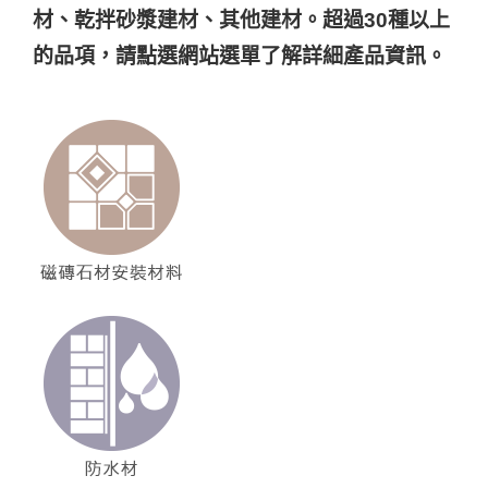
材、乾拌砂漿建材、其他建材。超過30種以上
的品項，請點選網站選單了解詳細產品資訊。